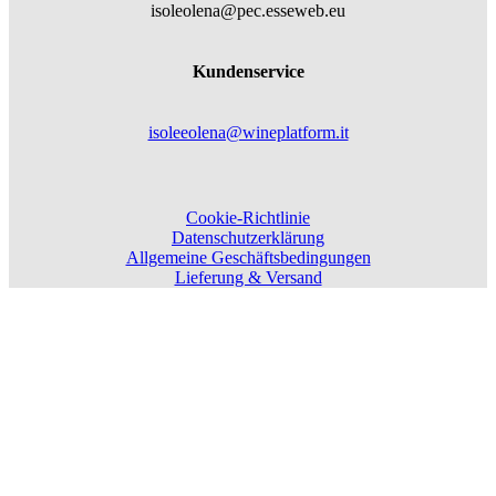
isoleolena@pec.esseweb.eu
Kundenservice
isoleeolena@wineplatform.it
Cookie-Richtlinie
Datenschutzerklärung
Allgemeine Geschäftsbedingungen
Lieferung & Versand