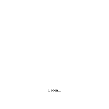
Laden...