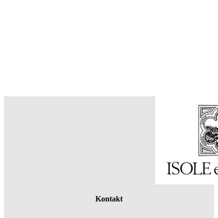
Kontakt