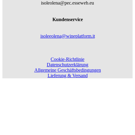
isoleolena@pec.esseweb.eu
Kundenservice
isoleeolena@wineplatform.it
Cookie-Richtlinie
Datenschutzerklärung
Allgemeine Geschäftsbedingungen
Lieferung & Versand