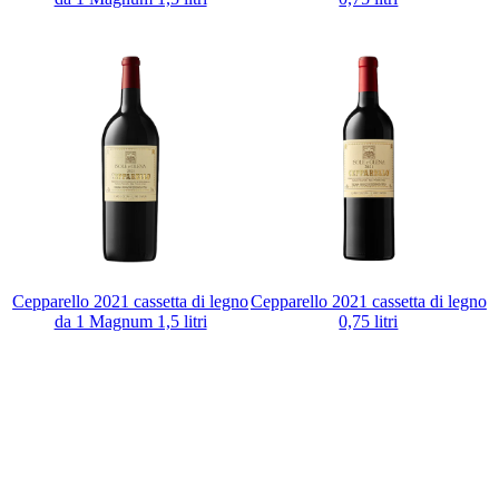
Cepparello 2021 cassetta di legno
Cepparello 2021 cassetta di legno
da 1 Magnum 1,5 litri
0,75 litri