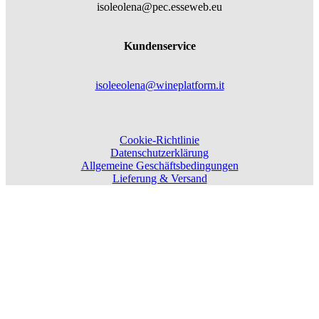
isoleolena@pec.esseweb.eu
Kundenservice
isoleeolena@wineplatform.it
Cookie-Richtlinie
Datenschutzerklärung
Allgemeine Geschäftsbedingungen
Lieferung & Versand