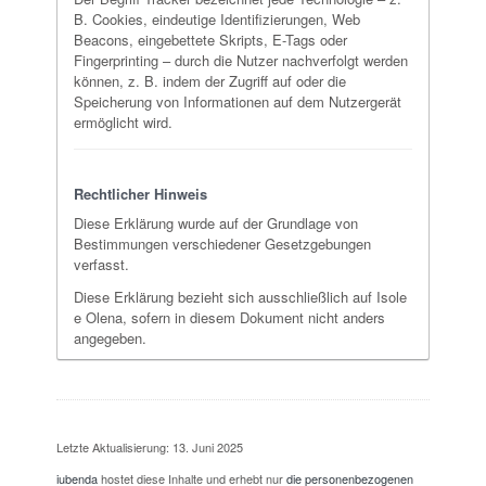
B. Cookies, eindeutige Identifizierungen, Web
Beacons, eingebettete Skripts, E-Tags oder
Fingerprinting – durch die Nutzer nachverfolgt werden
können, z. B. indem der Zugriff auf oder die
Speicherung von Informationen auf dem Nutzergerät
ermöglicht wird.
Rechtlicher Hinweis
Diese Erklärung wurde auf der Grundlage von
Bestimmungen verschiedener Gesetzgebungen
verfasst.
Diese Erklärung bezieht sich ausschließlich auf Isole
e Olena, sofern in diesem Dokument nicht anders
angegeben.
Letzte Aktualisierung: 13. Juni 2025
iubenda
hostet diese Inhalte und erhebt nur
die personenbezogenen