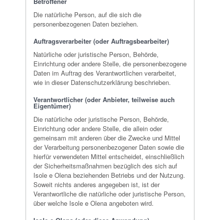
Betroffener
Die natürliche Person, auf die sich die
personenbezogenen Daten beziehen.
Auftragsverarbeiter (oder Auftragsbearbeiter)
Natürliche oder juristische Person, Behörde,
Einrichtung oder andere Stelle, die personenbezogene
Daten im Auftrag des Verantwortlichen verarbeitet,
wie in dieser Datenschutzerklärung beschrieben.
Verantwortlicher (oder Anbieter, teilweise auch
Eigentümer)
Die natürliche oder juristische Person, Behörde,
Einrichtung oder andere Stelle, die allein oder
gemeinsam mit anderen über die Zwecke und Mittel
der Verarbeitung personenbezogener Daten sowie die
hierfür verwendeten Mittel entscheidet, einschließlich
der Sicherheitsmaßnahmen bezüglich des sich auf
Isole e Olena beziehenden Betriebs und der Nutzung.
Soweit nichts anderes angegeben ist, ist der
Verantwortliche die natürliche oder juristische Person,
über welche Isole e Olena angeboten wird.