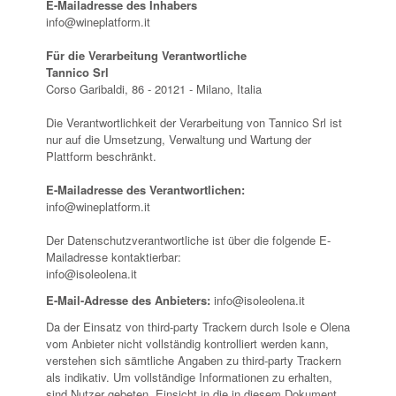
E-Mailadresse des Inhabers
info@wineplatform.it
Für die Verarbeitung Verantwortliche
Tannico Srl
Corso Garibaldi, 86 - 20121 - Milano, Italia
Die Verantwortlichkeit der Verarbeitung von Tannico Srl ist
nur auf die Umsetzung, Verwaltung und Wartung der
Plattform beschränkt.
E-Mailadresse des Verantwortlichen:
info@wineplatform.it
Der Datenschutzverantwortliche ist über die folgende E-
Mailadresse kontaktierbar:
info@isoleolena.it
E-Mail-Adresse des Anbieters:
info@isoleolena.it
Da der Einsatz von third-party Trackern durch Isole e Olena
vom Anbieter nicht vollständig kontrolliert werden kann,
verstehen sich sämtliche Angaben zu third-party Trackern
als indikativ. Um vollständige Informationen zu erhalten,
sind Nutzer gebeten, Einsicht in die in diesem Dokument