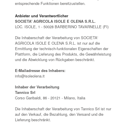
entsprechende Funktionen bereitzustellen.
Anbieter und Verantwortlicher
SOCIETA' AGRICOLA ISOLE E OLENA S.R.L.
LOC. ISOLE, 1 - 50028 BARBERINO TAVARNELLE (FI)
Die Inhaberschaft der Verarbeitung von SOCIETA'
AGRICOLA ISOLE E OLENA S.R.L. ist nur auf die
Ermittlung der technisch-funktionalen Eigenschaften der
Plattform, die Lieferung des Produkts, die Gewährleistung
und die Abwicklung von Rückgaben beschränkt.
E-Mailadresse des Inhabers:
info@isoleolena.it
Inhaber der Verarbeitung
Tannico Srl
Corso Garibaldi, 86 - 20121 - Milano, Italia
Die Inhaberschaft der Verarbeitung von Tannico Srl ist nur
auf den Verkauf, die Bezahlung, den Versand und die
Lieferung beschränkt.