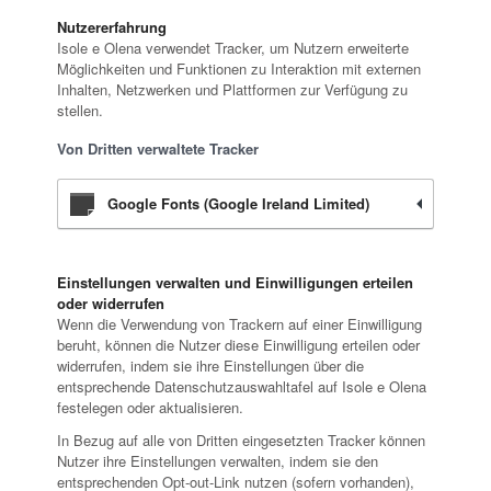
Nutzererfahrung
Isole e Olena verwendet Tracker, um Nutzern erweiterte
Möglichkeiten und Funktionen zu Interaktion mit externen
Inhalten, Netzwerken und Plattformen zur Verfügung zu
stellen.
Von Dritten verwaltete Tracker
Google Fonts (Google Ireland Limited)
Einstellungen verwalten und Einwilligungen erteilen
oder widerrufen
Wenn die Verwendung von Trackern auf einer Einwilligung
beruht, können die Nutzer diese Einwilligung erteilen oder
widerrufen, indem sie ihre Einstellungen über die
entsprechende Datenschutzauswahltafel auf Isole e Olena
festelegen oder aktualisieren.
In Bezug auf alle von Dritten eingesetzten Tracker können
Nutzer ihre Einstellungen verwalten, indem sie den
entsprechenden Opt-out-Link nutzen (sofern vorhanden),