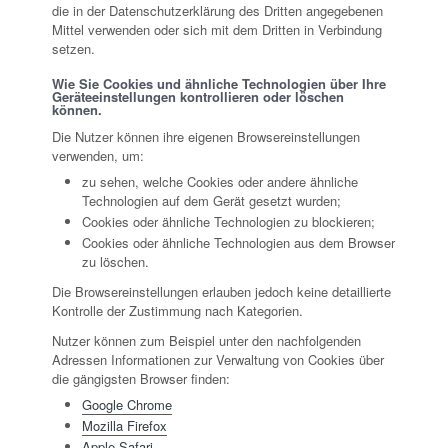
die in der Datenschutzerklärung des Dritten angegebenen
Mittel verwenden oder sich mit dem Dritten in Verbindung
setzen.
Wie Sie Cookies und ähnliche Technologien über Ihre
Geräteeinstellungen kontrollieren oder löschen
können.
Die Nutzer können ihre eigenen Browsereinstellungen
verwenden, um:
zu sehen, welche Cookies oder andere ähnliche
Technologien auf dem Gerät gesetzt wurden;
Cookies oder ähnliche Technologien zu blockieren;
Cookies oder ähnliche Technologien aus dem Browser
zu löschen.
Die Browsereinstellungen erlauben jedoch keine detaillierte
Kontrolle der Zustimmung nach Kategorien.
Nutzer können zum Beispiel unter den nachfolgenden
Adressen Informationen zur Verwaltung von Cookies über
die gängigsten Browser finden:
Google Chrome
Mozilla Firefox
Apple Safari