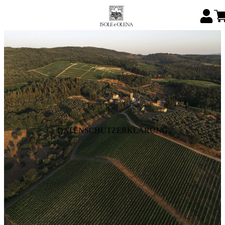
DATENSCHUTZERKLÄRUNG