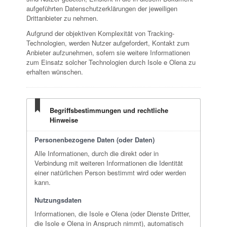
aufgeführten Datenschutzerklärungen der jeweiligen
Drittanbieter zu nehmen.
Aufgrund der objektiven Komplexität von Tracking-
Technologien, werden Nutzer aufgefordert, Kontakt zum
Anbieter aufzunehmen, sofern sie weitere Informationen
zum Einsatz solcher Technologien durch Isole e Olena zu
erhalten wünschen.
Begriffsbestimmungen und rechtliche
Hinweise
Personenbezogene Daten (oder Daten)
Alle Informationen, durch die direkt oder in
Verbindung mit weiteren Informationen die Identität
einer natürlichen Person bestimmt wird oder werden
kann.
Nutzungsdaten
Informationen, die Isole e Olena (oder Dienste Dritter,
die Isole e Olena in Anspruch nimmt), automatisch