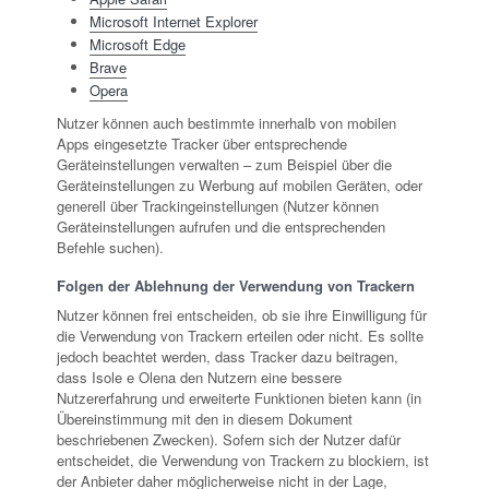
Microsoft Internet Explorer
Microsoft Edge
Brave
Opera
Nutzer können auch bestimmte innerhalb von mobilen
Apps eingesetzte Tracker über entsprechende
Geräteinstellungen verwalten – zum Beispiel über die
Geräteinstellungen zu Werbung auf mobilen Geräten, oder
generell über Trackingeinstellungen (Nutzer können
Geräteinstellungen aufrufen und die entsprechenden
Befehle suchen).
Folgen der Ablehnung der Verwendung von Trackern
Nutzer können frei entscheiden, ob sie ihre Einwilligung für
die Verwendung von Trackern erteilen oder nicht. Es sollte
jedoch beachtet werden, dass Tracker dazu beitragen,
dass Isole e Olena den Nutzern eine bessere
Nutzererfahrung und erweiterte Funktionen bieten kann (in
Übereinstimmung mit den in diesem Dokument
beschriebenen Zwecken). Sofern sich der Nutzer dafür
entscheidet, die Verwendung von Trackern zu blockiern, ist
der Anbieter daher möglicherweise nicht in der Lage,