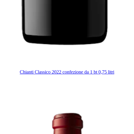
Chianti Classico 2022 confezione da 1 bt 0,75 litri