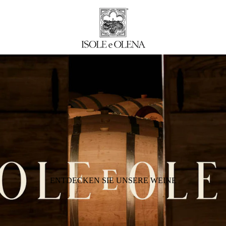
ENTDECKEN SIE UNSERE WEINE