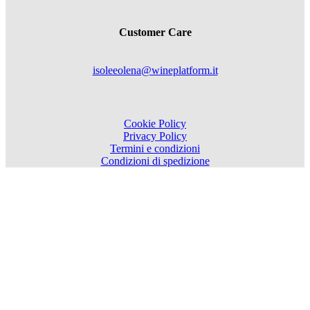
Customer Care
isoleeolena@wineplatform.it
Cookie Policy
Privacy Policy
Termini e condizioni
Condizioni di spedizione