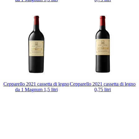
Cepparello 2021 cassetta di legno
Cepparello 2021 cassetta di legno
da 1 Magnum 1,5 litri
0,75 litri