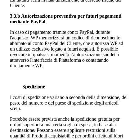
Cliente.
3.3.b Autorizzazione preventiva per futuri pagamenti
mediante PayPal
In caso di pagamento tramite conto PayPal, durante
l'acquisto, WP memorizzerà un codice di riconoscimento
abbinato al conto PayPal del Cliente, che autorizza WP ad
un utilizzo esclusivo legato a futuri acquisti. È possibile
revocare in qualsiasi momento l’autorizzazione suddetta
attraverso l'interfaccia di Piattaforma o contattando
direttamente WP.
Spedizione
I costi di spedizione variano a seconda della dimensione, del
peso, del numero e del paese di spedizione degli articoli
scelti.
Potrebbe essere prevista anche la spedizione gratuita per
ordini superiori a una certa soglia di spesa, in base alla
destinazione. Possono essere applicate restrizioni sulla
quantità di Prodotti acquistabili e per ordini effettuati fuori