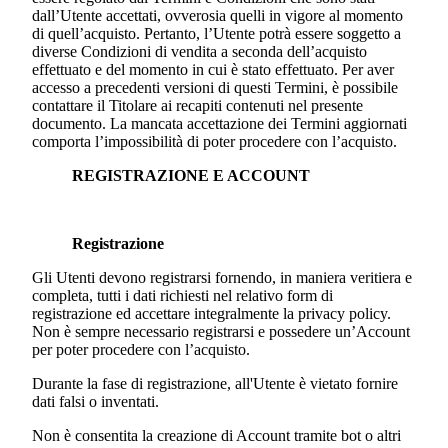
dall’Utente accettati, ovverosia quelli in vigore al momento
di quell’acquisto. Pertanto, l’Utente potrà essere soggetto a
diverse Condizioni di vendita a seconda dell’acquisto
effettuato e del momento in cui è stato effettuato. Per aver
accesso a precedenti versioni di questi Termini, è possibile
contattare il Titolare ai recapiti contenuti nel presente
documento. La mancata accettazione dei Termini aggiornati
comporta l’impossibilità di poter procedere con l’acquisto.
REGISTRAZIONE E ACCOUNT
Registrazione
Gli Utenti devono registrarsi fornendo, in maniera veritiera e
completa, tutti i dati richiesti nel relativo form di
registrazione ed accettare integralmente la privacy policy.
Non è sempre necessario registrarsi e possedere un’Account
per poter procedere con l’acquisto.
Durante la fase di registrazione, all'Utente è vietato fornire
dati falsi o inventati.
Non è consentita la creazione di Account tramite bot o altri