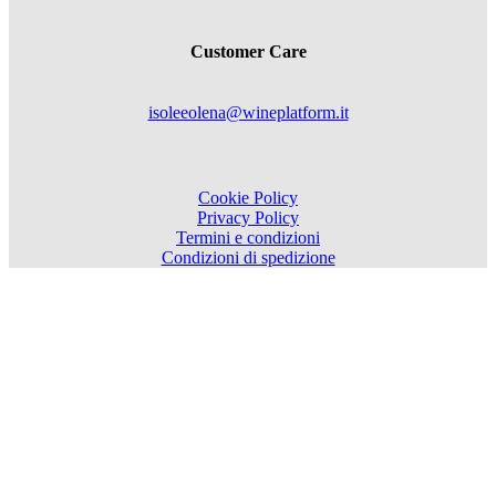
Customer Care
isoleeolena@wineplatform.it
Cookie Policy
Privacy Policy
Termini e condizioni
Condizioni di spedizione