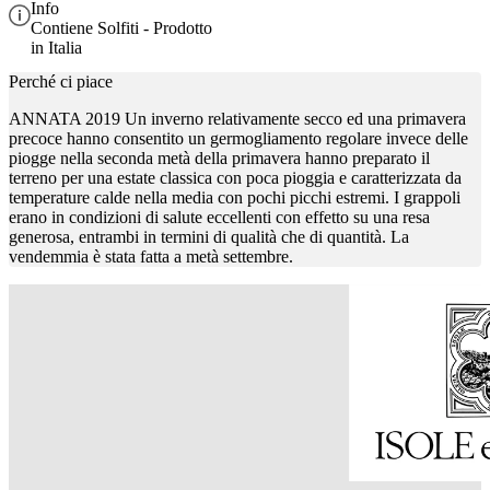
Info
Contiene Solfiti - Prodotto
in Italia
Perché ci piace
ANNATA 2019 Un inverno relativamente secco ed una primavera
precoce hanno consentito un germogliamento regolare invece delle
piogge nella seconda metà della primavera hanno preparato il
terreno per una estate classica con poca pioggia e caratterizzata da
temperature calde nella media con pochi picchi estremi. I grappoli
erano in condizioni di salute eccellenti con effetto su una resa
generosa, entrambi in termini di qualità che di quantità. La
vendemmia è stata fatta a metà settembre.