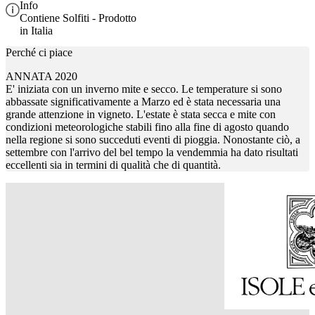
Info
Contiene Solfiti - Prodotto
in Italia
Perché ci piace
ANNATA 2020
E' iniziata con un inverno mite e secco. Le temperature si sono
abbassate significativamente a Marzo ed è stata necessaria una
grande attenzione in vigneto. L'estate è stata secca e mite con
condizioni meteorologiche stabili fino alla fine di agosto quando
nella regione si sono succeduti eventi di pioggia. Nonostante ciò, a
settembre con l'arrivo del bel tempo la vendemmia ha dato risultati
eccellenti sia in termini di qualità che di quantità.