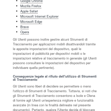
Google Chrome
Mozilla Firefox
Apple Safari
Microsoft Internet Explorer
Microsoft Edge
Brave
Opera
Gli Utenti possono inoltre gestire alcuni Strumenti di
Tracciamento per applicazioni mobili disattivandoli tramite
le apposite impostazioni del dispositivo, quali le
impostazioni di pubblicità per dispositivi mobili o le
impostazioni relative al tracciamento in generale (gli Utenti
possono consultare le impostazioni del dispositivo per
individuare quella pertinente).
Conseguenze legate al rifiuto dell'utilizzo di Strumenti
di Tracciamento
Gli Utenti sono liberi di decidere se permettere o meno
l'utilizzo di Strumenti di Tracciamento. Tuttavia, si noti che
gli Strumenti di Tracciamento consentono a Isole e Olena
di fornire agli Utenti un'esperienza migliore e funzionalità
avanzate (in linea con le finalità delineate nel presente
documento). Pertanto, qualora l'Utente decida di bloccare