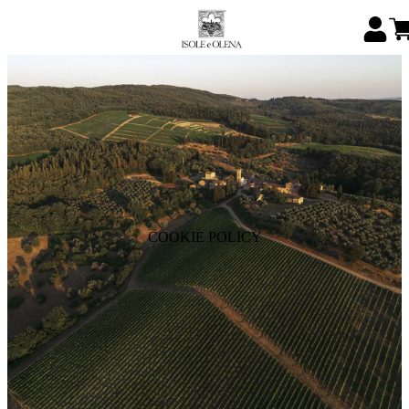
COOKIE POLICY