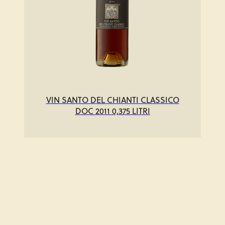
VIN SANTO DEL CHIANTI CLASSICO
DOC 2011 0,375 LITRI