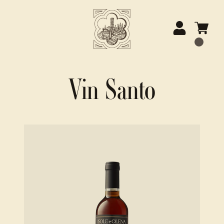
Vin Santo