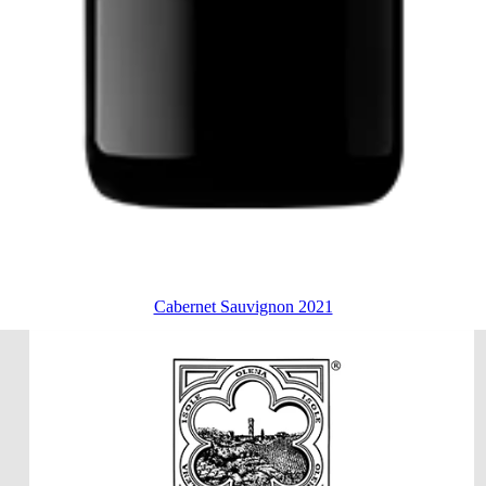
Cabernet Sauvignon 2021