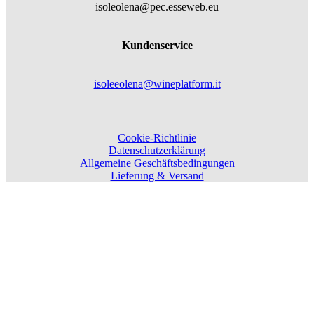
isoleolena@pec.esseweb.eu
Kundenservice
isoleeolena@wineplatform.it
Cookie-Richtlinie
Datenschutzerklärung
Allgemeine Geschäftsbedingungen
Lieferung & Versand