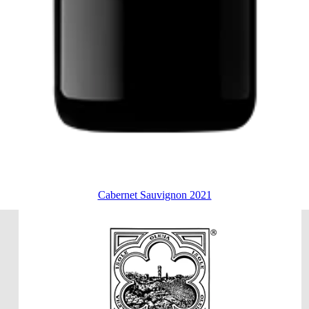
Cabernet Sauvignon 2021