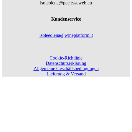
isoleolena@pec.esseweb.eu
Kundenservice
isoleeolena@wineplatform.it
Cookie-Richtlinie
Datenschutzerklärung
Allgemeine Geschäftsbedingungen
Lieferung & Versand