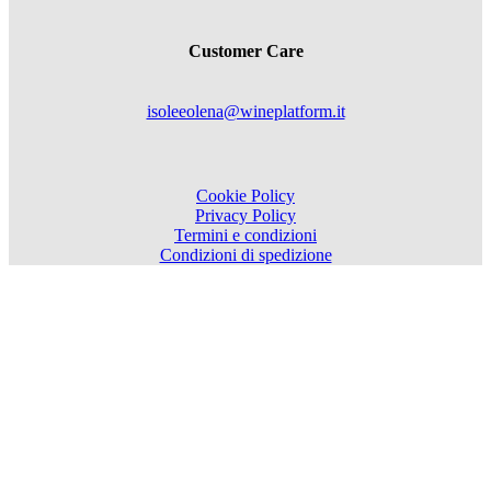
Customer Care
isoleeolena@wineplatform.it
Cookie Policy
Privacy Policy
Termini e condizioni
Condizioni di spedizione