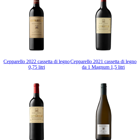
Cepparello 2022 cassetta di legno
Cepparello 2021 cassetta di legno
0,75 litri
da 1 Magnum 1,5 litri