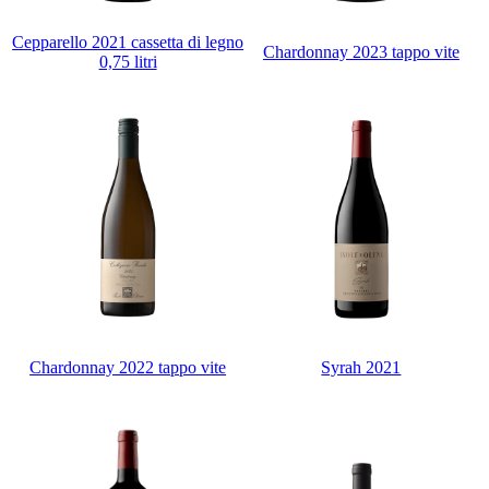
Cepparello 2021 cassetta di legno
Chardonnay 2023 tappo vite
0,75 litri
Chardonnay 2022 tappo vite
Syrah 2021