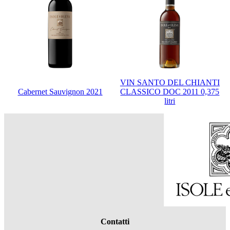
VIN SANTO DEL CHIANTI
Cabernet Sauvignon 2021
CLASSICO DOC 2011 0,375
litri
Contatti