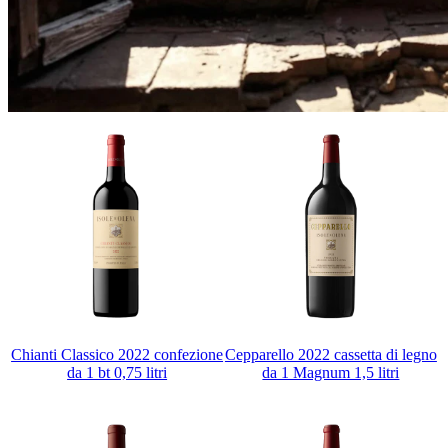
Chianti Classico 2022 confezione
Cepparello 2022 cassetta di legno
da 1 bt 0,75 litri
da 1 Magnum 1,5 litri