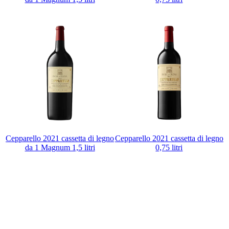
Cepparello 2021 cassetta di legno
Cepparello 2021 cassetta di legno
da 1 Magnum 1,5 litri
0,75 litri