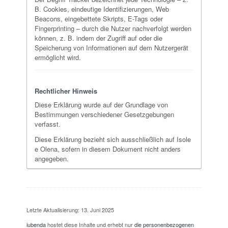
B. Cookies, eindeutige Identifizierungen, Web
Beacons, eingebettete Skripts, E-Tags oder
Fingerprinting – durch die Nutzer nachverfolgt werden
können, z. B. indem der Zugriff auf oder die
Speicherung von Informationen auf dem Nutzergerät
ermöglicht wird.
Rechtlicher Hinweis
Diese Erklärung wurde auf der Grundlage von
Bestimmungen verschiedener Gesetzgebungen
verfasst.
Diese Erklärung bezieht sich ausschließlich auf Isole
e Olena, sofern in diesem Dokument nicht anders
angegeben.
Letzte Aktualisierung: 13. Juni 2025
iubenda
hostet diese Inhalte und erhebt nur
die personenbezogenen