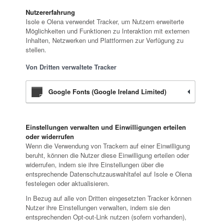
Nutzererfahrung
Isole e Olena verwendet Tracker, um Nutzern erweiterte
Möglichkeiten und Funktionen zu Interaktion mit externen
Inhalten, Netzwerken und Plattformen zur Verfügung zu
stellen.
Von Dritten verwaltete Tracker
Google Fonts (Google Ireland Limited)
Einstellungen verwalten und Einwilligungen erteilen
oder widerrufen
Wenn die Verwendung von Trackern auf einer Einwilligung
beruht, können die Nutzer diese Einwilligung erteilen oder
widerrufen, indem sie ihre Einstellungen über die
entsprechende Datenschutzauswahltafel auf Isole e Olena
festelegen oder aktualisieren.
In Bezug auf alle von Dritten eingesetzten Tracker können
Nutzer ihre Einstellungen verwalten, indem sie den
entsprechenden Opt-out-Link nutzen (sofern vorhanden),