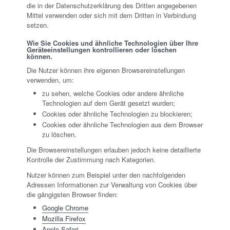
die in der Datenschutzerklärung des Dritten angegebenen
Mittel verwenden oder sich mit dem Dritten in Verbindung
setzen.
Wie Sie Cookies und ähnliche Technologien über Ihre
Geräteeinstellungen kontrollieren oder löschen
können.
Die Nutzer können ihre eigenen Browsereinstellungen
verwenden, um:
zu sehen, welche Cookies oder andere ähnliche
Technologien auf dem Gerät gesetzt wurden;
Cookies oder ähnliche Technologien zu blockieren;
Cookies oder ähnliche Technologien aus dem Browser
zu löschen.
Die Browsereinstellungen erlauben jedoch keine detaillierte
Kontrolle der Zustimmung nach Kategorien.
Nutzer können zum Beispiel unter den nachfolgenden
Adressen Informationen zur Verwaltung von Cookies über
die gängigsten Browser finden:
Google Chrome
Mozilla Firefox
Apple Safari