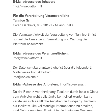
E-Mailadresse des Inhabers
info@wineplatform.it
Für die Verarbeitung Verantwortliche
Tannico Srl
Corso Garibaldi, 86 - 20121 - Milano, Italia
Die Verantwortlichkeit der Verarbeitung von Tannico Srl ist
nur auf die Umsetzung, Verwaltung und Wartung der
Plattform beschränkt.
E-Mailadresse des Verantwortlichen:
info@wineplatform.it
Der Datenschutzverantwortliche ist über die folgende E-
Mailadresse kontaktierbar:
info@isoleolena.it
E-Mail-Adresse des Anbieters:
info@isoleolena.it
Da der Einsatz von third-party Trackern durch Isole e Olena
vom Anbieter nicht vollständig kontrolliert werden kann,
verstehen sich sämtliche Angaben zu third-party Trackern
als indikativ. Um vollständige Informationen zu erhalten,
sind Nutzer gebeten, Einsicht in die in diesem Dokument