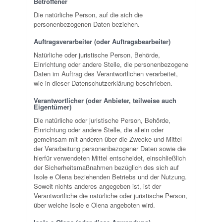
Betroffener
Die natürliche Person, auf die sich die
personenbezogenen Daten beziehen.
Auftragsverarbeiter (oder Auftragsbearbeiter)
Natürliche oder juristische Person, Behörde,
Einrichtung oder andere Stelle, die personenbezogene
Daten im Auftrag des Verantwortlichen verarbeitet,
wie in dieser Datenschutzerklärung beschrieben.
Verantwortlicher (oder Anbieter, teilweise auch
Eigentümer)
Die natürliche oder juristische Person, Behörde,
Einrichtung oder andere Stelle, die allein oder
gemeinsam mit anderen über die Zwecke und Mittel
der Verarbeitung personenbezogener Daten sowie die
hierfür verwendeten Mittel entscheidet, einschließlich
der Sicherheitsmaßnahmen bezüglich des sich auf
Isole e Olena beziehenden Betriebs und der Nutzung.
Soweit nichts anderes angegeben ist, ist der
Verantwortliche die natürliche oder juristische Person,
über welche Isole e Olena angeboten wird.