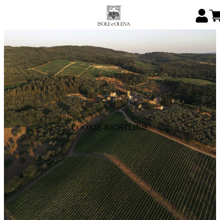
COOKIE-RICHTLINIE