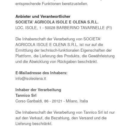
entsprechende Funktionen bereitzustellen.
Anbieter und Verantwortlicher
SOCIETA' AGRICOLA ISOLE E OLENA S.R.L.
LOC. ISOLE, 1 - 50028 BARBERINO TAVARNELLE (FI)
Die Inhaberschaft der Verarbeitung von SOCIETA'
AGRICOLA ISOLE E OLENA S.R.L. ist nur auf die
Ermittlung der technisch-funktionalen Eigenschaften der
Plattform, die Lieferung des Produkts, die Gewährleistung
und die Abwicklung von Rückgaben beschränkt.
E-Mailadresse des Inhabers:
info@isoleolena.it
Inhaber der Verarbeitung
Tannico Srl
Corso Garibaldi, 86 - 20121 - Milano, Italia
Die Inhaberschaft der Verarbeitung von Tannico Srl ist nur
auf den Verkauf, die Bezahlung, den Versand und die
Lieferung beschränkt.