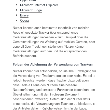
Microsoft Internet Explorer
Microsoft Edge
Brave
Opera
Nutzer können auch bestimmte innerhalb von mobilen
Apps eingesetzte Tracker über entsprechende
Geräteinstellungen verwalten – zum Beispiel über die
Geräteinstellungen zu Werbung auf mobilen Geräten, oder
generell über Trackingeinstellungen (Nutzer können
Geräteinstellungen aufrufen und die entsprechenden
Befehle suchen).
Folgen der Ablehnung der Verwendung von Trackern
Nutzer können frei entscheiden, ob sie ihre Einwilligung für
die Verwendung von Trackern erteilen oder nicht. Es sollte
jedoch beachtet werden, dass Tracker dazu beitragen,
dass Isole e Olena den Nutzern eine bessere
Nutzererfahrung und erweiterte Funktionen bieten kann (in
Übereinstimmung mit den in diesem Dokument
beschriebenen Zwecken). Sofern sich der Nutzer dafür
entscheidet, die Verwendung von Trackern zu blockiern, ist
der Anbieter daher möglicherweise nicht in der Lage,