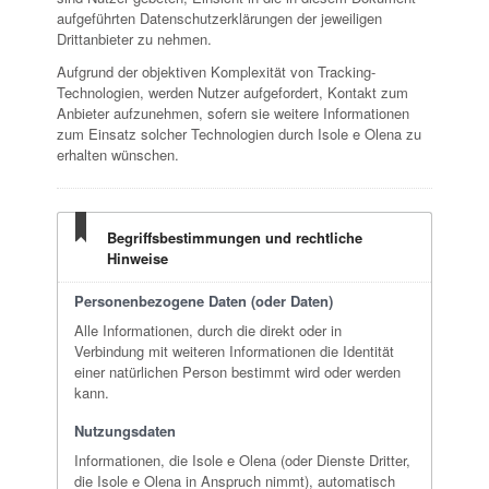
aufgeführten Datenschutzerklärungen der jeweiligen
Drittanbieter zu nehmen.
Aufgrund der objektiven Komplexität von Tracking-
Technologien, werden Nutzer aufgefordert, Kontakt zum
Anbieter aufzunehmen, sofern sie weitere Informationen
zum Einsatz solcher Technologien durch Isole e Olena zu
erhalten wünschen.
Begriffsbestimmungen und rechtliche
Hinweise
Personenbezogene Daten (oder Daten)
Alle Informationen, durch die direkt oder in
Verbindung mit weiteren Informationen die Identität
einer natürlichen Person bestimmt wird oder werden
kann.
Nutzungsdaten
Informationen, die Isole e Olena (oder Dienste Dritter,
die Isole e Olena in Anspruch nimmt), automatisch