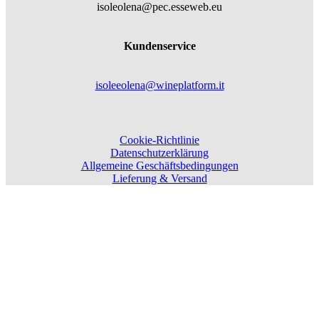
isoleolena@pec.esseweb.eu
Kundenservice
isoleeolena@wineplatform.it
Cookie-Richtlinie
Datenschutzerklärung
Allgemeine Geschäftsbedingungen
Lieferung & Versand