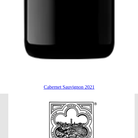
Cabernet Sauvignon 2021