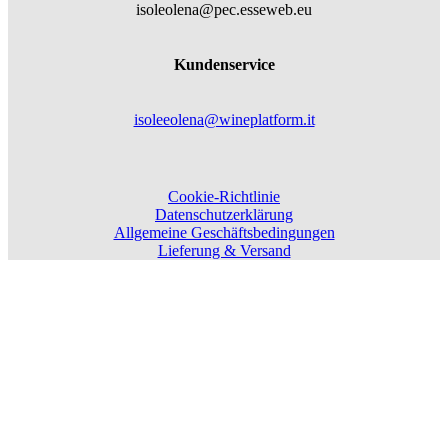
isoleolena@pec.esseweb.eu
Kundenservice
isoleeolena@wineplatform.it
Cookie-Richtlinie
Datenschutzerklärung
Allgemeine Geschäftsbedingungen
Lieferung & Versand