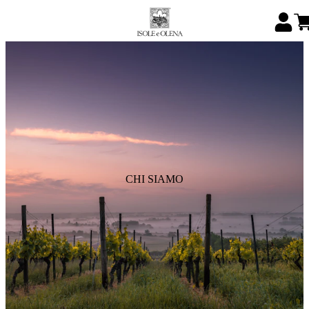
CHI SIAMO