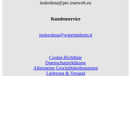
isoleolena@pec.esseweb.eu
Kundenservice
isoleeolena@wineplatform.it
Cookie-Richtlinie
Datenschutzerklärung
Allgemeine Geschäftsbedingungen
Lieferung & Versand