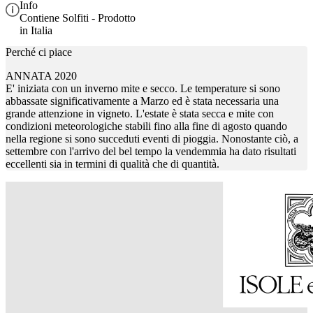
Info
Contiene Solfiti - Prodotto
in Italia
Perché ci piace
ANNATA 2020
E' iniziata con un inverno mite e secco. Le temperature si sono
abbassate significativamente a Marzo ed è stata necessaria una
grande attenzione in vigneto. L'estate è stata secca e mite con
condizioni meteorologiche stabili fino alla fine di agosto quando
nella regione si sono succeduti eventi di pioggia. Nonostante ciò, a
settembre con l'arrivo del bel tempo la vendemmia ha dato risultati
eccellenti sia in termini di qualità che di quantità.